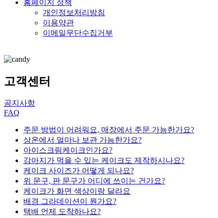
홈페이지 정책
개인정보처리방침
이용약관
이메일무단수집거부
고객센터
공지사항
FAQ
주문 방법이 어려워요, 매장에서 주문 가능한가요?
상온에서 얼마나 보관 가능한가요?
아이스크림케이크인가요?
강아지가 먹을 수 있는 케이크도 제작하시나요?
케이크 사이즈가 어떻게 되나요?
위 문구, 판 문구가 어디에 쓰이는 건가요?
케이크가 화면 색상이랑 달라요
배경 그라데이션이 뭔가요?
택배 언제 도착하나요?